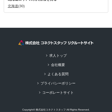
北海道
(30)
求人トップ
会社概要
よくある質問
プライバシーポリシー
コーポレートサイト
Copyright© 株式会社コネクトスタッフ All Rights Reserved.