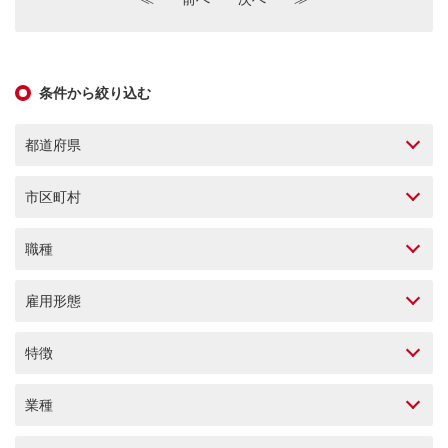
条件から絞り込む
都道府県
市区町村
職種
雇用形態
特徴
業種