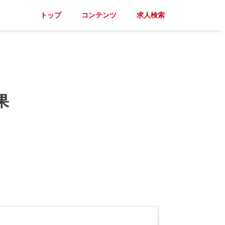
トップ
コンテンツ
求人検索
果