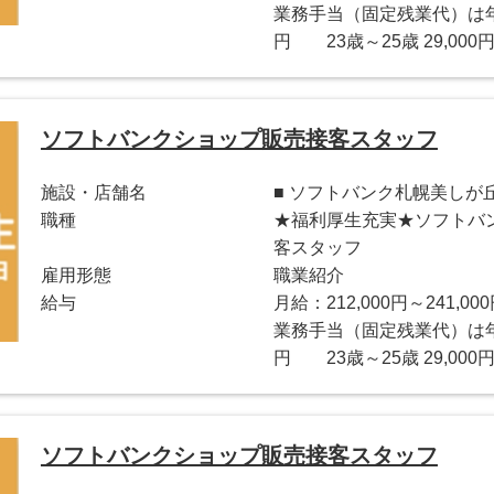
業務手当（固定残業代）は年齢
円 23歳～25歳 29,000円
ソフトバンクショップ販売接客スタッフ
施設・店舗名
■ ソフトバンク札幌美しが
職種
★福利厚生充実★ソフトバ
客スタッフ
雇用形態
職業紹介
給与
月給：212,000円～241,00
業務手当（固定残業代）は年齢
円 23歳～25歳 29,000円
ソフトバンクショップ販売接客スタッフ