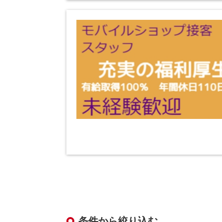
条件から絞り込む