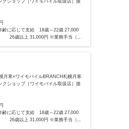
ンクショップ［ワイモバイル取扱店］接
0円
に応じて支給 18歳～22歳 27,000
 26歳以上 31,000円 ※業務手当（...
札幌月寒×ワイモバイルBRANCH札幌月寒
ンクショップ［ワイモバイル取扱店］接
0円
に応じて支給 18歳～22歳 27,000
 26歳以上 31,000円 ※業務手当（...