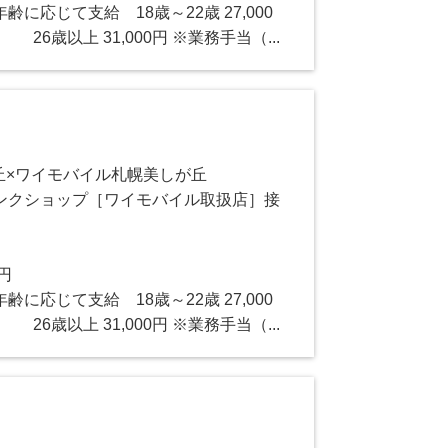
に応じて支給 18歳～22歳 27,000
 26歳以上 31,000円 ※業務手当（...
丘×ワイモバイル札幌美しが丘
ンクショップ［ワイモバイル取扱店］接
0円
に応じて支給 18歳～22歳 27,000
 26歳以上 31,000円 ※業務手当（...