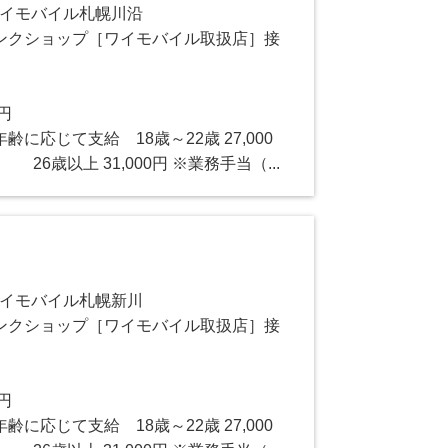
ワイモバイル札幌川沿
ンクショップ［ワイモバイル取扱店］接
0円
に応じて支給 18歳～22歳 27,000
 26歳以上 31,000円 ※業務手当（...
ワイモバイル札幌新川
ンクショップ［ワイモバイル取扱店］接
0円
に応じて支給 18歳～22歳 27,000