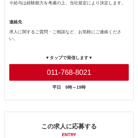
※給与は経験能力を考慮の上、当社規定により決定します。
連絡先
求人に関するご質問・ご相談など、お気軽にご連絡くださ
い。
▼タップで発信します▼
011-768-8021
平日
9時～19時
この求人に応募する
ENTRY