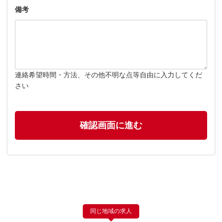
備考
連絡希望時間・方法、その他不明な点等自由に入力してくだ
さい
同じ地域の求人