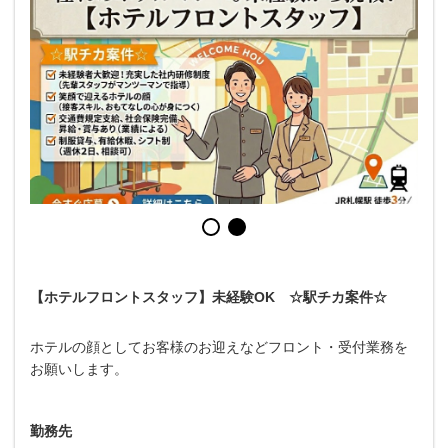
【ホテルフロントスタッフ】未経験OK ☆駅チカ案件☆
ホテルの顔としてお客様のお迎えなどフロント・受付業務を
お願いします。
勤務先