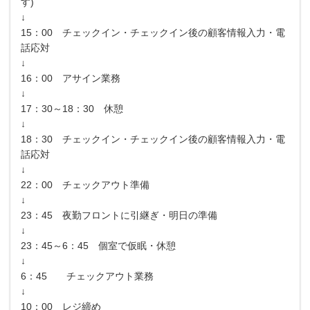
す)
↓
15：00 チェックイン・チェックイン後の顧客情報入力・電
話応対
↓
16：00 アサイン業務
↓
17：30～18：30 休憩
↓
18：30 チェックイン・チェックイン後の顧客情報入力・電
話応対
↓
22：00 チェックアウト準備
↓
23：45 夜勤フロントに引継ぎ・明日の準備
↓
23：45～6：45 個室で仮眠・休憩
↓
6：45 チェックアウト業務
↓
10：00 レジ締め