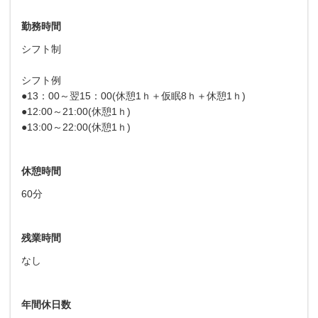
勤務時間
シフト制
シフト例
●13：00～翌15：00(休憩1ｈ＋仮眠8ｈ＋休憩1ｈ)
●12:00～21:00(休憩1ｈ)
●13:00～22:00(休憩1ｈ)
休憩時間
60分
残業時間
なし
年間休日数