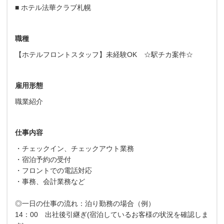
■ ホテル法華クラブ札幌
職種
【ホテルフロントスタッフ】未経験OK ☆駅チカ案件☆
雇用形態
職業紹介
仕事内容
・チェックイン、チェックアウト業務
・宿泊予約の受付
・フロントでの電話対応
・事務、会計業務など
◎一日の仕事の流れ：泊り勤務の場合（例）
14：00 出社後引継ぎ(宿泊しているお客様の状況を確認しま