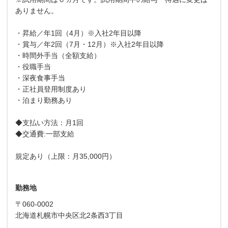
ありません。
・昇給／年1回（4月）※入社2年目以降
・賞与／年2回（7月・12月）※入社2年目以降
・時間外手当（全額支給）
・役職手当
・深夜食事手当
・正社員登用制度あり
・泊まり勤務あり
◆支払い方法：月1回
◆交通費:一部支給
規定あり（上限：月35,000円）
勤務地
〒060-0002
北海道札幌市中央区北2条西3丁目