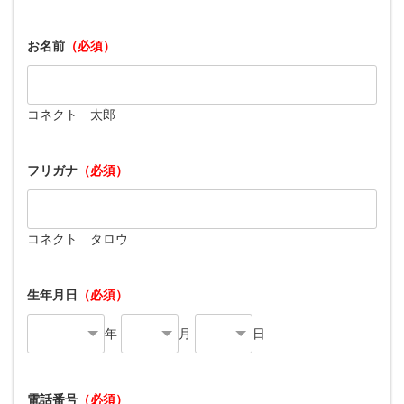
お名前
（必須）
コネクト 太郎
フリガナ
（必須）
コネクト タロウ
生年月日
（必須）
年
月
日
電話番号
（必須）