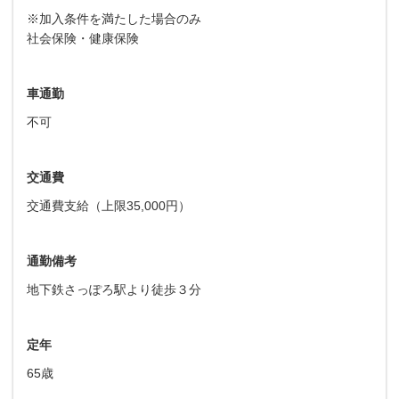
※加入条件を満たした場合のみ
社会保険・健康保険
車通勤
不可
交通費
交通費支給（上限35,000円）
通勤備考
地下鉄さっぽろ駅より徒歩３分
定年
65歳