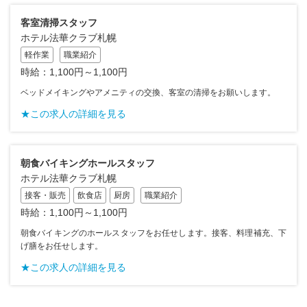
客室清掃スタッフ
ホテル法華クラブ札幌
軽作業
職業紹介
時給：1,100円～1,100円
ベッドメイキングやアメニティの交換、客室の清掃をお願いします。
★この求人の詳細を見る
朝食バイキングホールスタッフ
ホテル法華クラブ札幌
接客・販売
飲食店
厨房
職業紹介
時給：1,100円～1,100円
朝食バイキングのホールスタッフをお任せします。接客、料理補充、下
げ膳をお任せします。
★この求人の詳細を見る